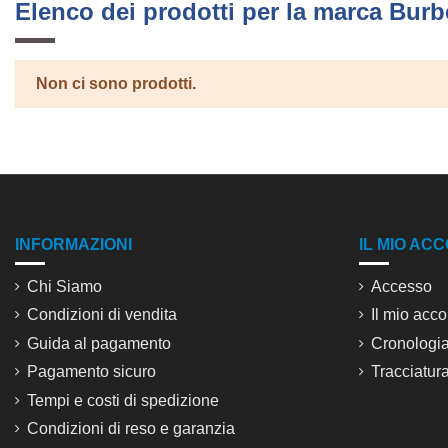
Elenco dei prodotti per la marca Burb
Non ci sono prodotti.
INFORMAZIONI
IL MIO AC
Chi Siamo
Accesso
Condizioni di vendita
Il mio acco
Guida al pagamento
Cronologia
Pagamento sicuro
Tracciatura
Tempi e costi di spedizione
Condizioni di reso e garanzia