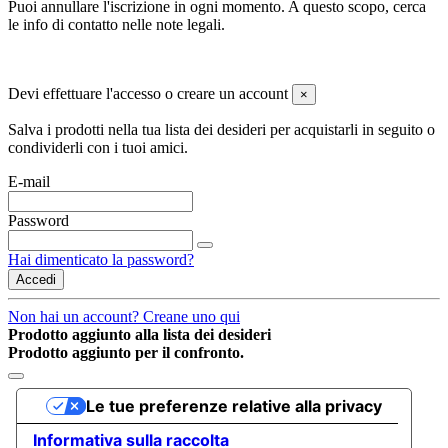
Puoi annullare l'iscrizione in ogni momento. A questo scopo, cerca
le info di contatto nelle note legali.
Diottrica.it © 2017-2024 Tutti i Diritti Riservati
Devi effettuare l'accesso o creare un account
×
Salva i prodotti nella tua lista dei desideri per acquistarli in seguito o
condividerli con i tuoi amici.
E-mail
Password
Hai dimenticato la password?
Accedi
Non hai un account? Creane uno qui
Prodotto aggiunto alla lista dei desideri
Prodotto aggiunto per il confronto.
Le tue preferenze relative alla privacy
Informativa sulla raccolta