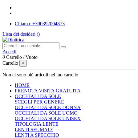
Chiama: +390392004873
Lista dei desideri (
)
Accedi
0
Carrello
/
Vuoto
Carrello
×
Non ci sono più articoli nel tuo carrello
HOME
PRENOTA VISITA GRATUITA
OCCHIALI DA SOLE
SCEGLI PER GENERE
OCCHIALI DA SOLE DONNA
OCCHIALI DA SOLE UOMO
OCCHIALI DA SOLE UNISEX
TIPOLOGIA LENTE
LENTI SFUMATE
LENTI A SPECCHIO