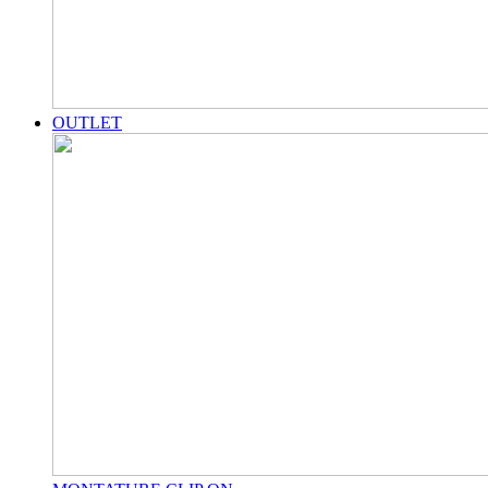
OUTLET