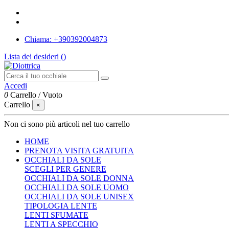
Chiama: +390392004873
Lista dei desideri (
)
Accedi
0
Carrello
/
Vuoto
Carrello
×
Non ci sono più articoli nel tuo carrello
HOME
PRENOTA VISITA GRATUITA
OCCHIALI DA SOLE
SCEGLI PER GENERE
OCCHIALI DA SOLE DONNA
OCCHIALI DA SOLE UOMO
OCCHIALI DA SOLE UNISEX
TIPOLOGIA LENTE
LENTI SFUMATE
LENTI A SPECCHIO