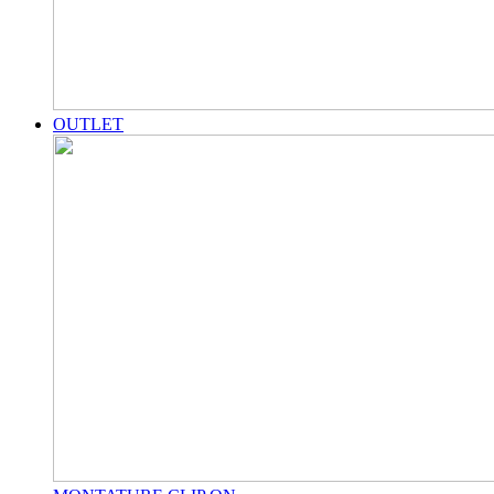
OUTLET