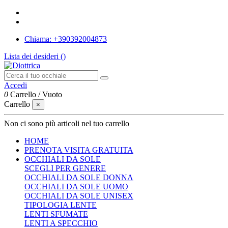
Chiama: +390392004873
Lista dei desideri (
)
Accedi
0
Carrello
/
Vuoto
Carrello
×
Non ci sono più articoli nel tuo carrello
HOME
PRENOTA VISITA GRATUITA
OCCHIALI DA SOLE
SCEGLI PER GENERE
OCCHIALI DA SOLE DONNA
OCCHIALI DA SOLE UOMO
OCCHIALI DA SOLE UNISEX
TIPOLOGIA LENTE
LENTI SFUMATE
LENTI A SPECCHIO