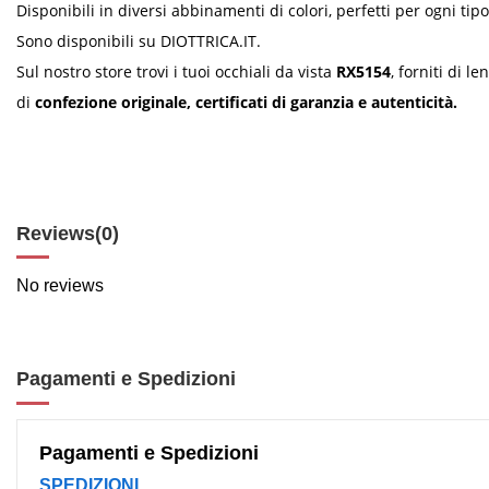
Disponibili in diversi abbinamenti di colori, perfetti per ogni tipo
Sono disponibili su DIOTTRICA.IT.
Sul nostro store trovi i tuoi occhiali da vista
RX5154
, forniti di 
di
confezione originale, certificati di garanzia e autenticità.
Reviews
(0)
No reviews
Pagamenti e Spedizioni
Pagamenti e Spedizioni
SPEDIZIONI