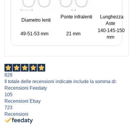
Ponte infralenti
Lunghezza
Diametro lenti
Aste
140-145-150
49-51-53 mm
21 mm
mm
828
Il totale delle recensioni indicate include la somma di:
Recensioni Feedaty
105
Recensioni Ebay
723
Recensioni