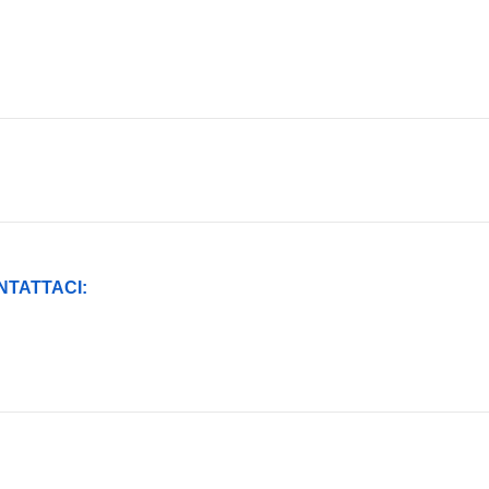
NTATTACI: