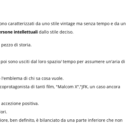
ono caratterizzati da uno stile vintage ma senza tempo e da un
rsone intellettuali
dallo stile deciso.
pezzo di storia.
poi sono usciti dal loro spazio/ tempo per assumere un'aria di
 l'emblema di chi sa cosa vuole.
 coprotagonista di tanti film, "Malcom X","JFK, un caso ancora
 accezione positiva.
ori.
iore, ben definito, è bilanciato da una parte inferiore che non