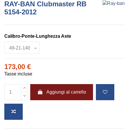
RAY-BAN Clubmaster RB
5154-2012
Calibro-Ponte-Lunghezza Aste
173,00 €
Tasse incluse
Aggiungi al carrello