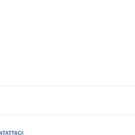
NTATTACI: