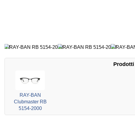
Prodotti 
RAY-BAN
Clubmaster RB
5154-2000