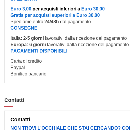
Euro 3,00
per acquisti inferiori a
Euro 30,00
Gratis per acquisti superiori a Euro 30,00
Spediamo entro
24/48h
dal pagamento
CONSEGNE
Italia:
2-5 giorni
lavorativi dalla ricezione del pagamento
Europa:
6 giorni
lavorativi dalla ricezione del pagamento
PAGAMENTI DISPONIBILI
Carta di credito
Paypal
Bonifico bancario
Contatti
Contatti
NON TROVI L'OCCHIALE CHE STAI CERCANDO? CO