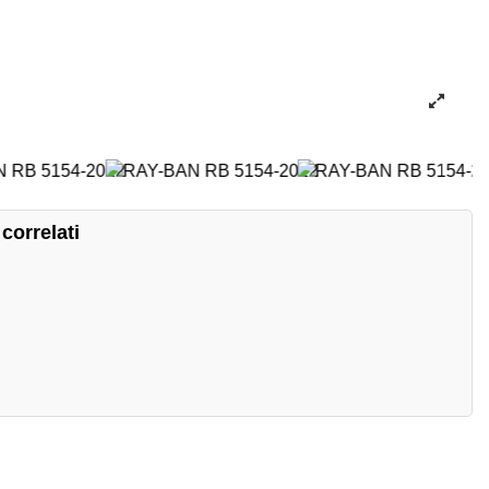
correlati