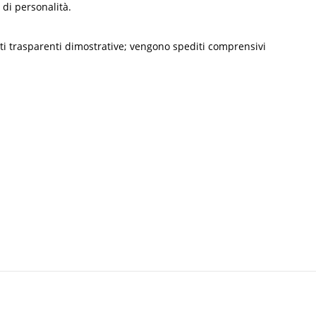
 di personalità.
lenti trasparenti dimostrative; vengono spediti comprensivi