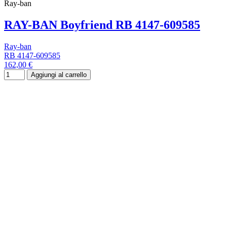
Ray-ban
RAY-BAN Boyfriend RB 4147-609585
Ray-ban
RB 4147-609585
162,00 €
Aggiungi al carrello