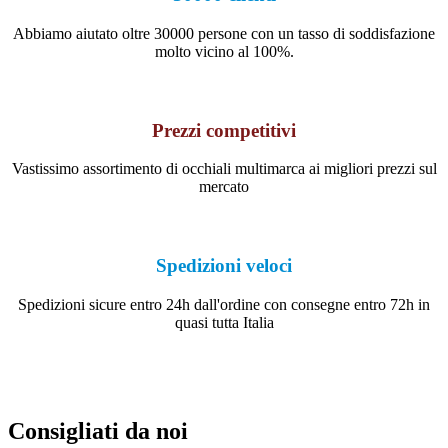
Abbiamo aiutato oltre 30000 persone con un tasso di soddisfazione
molto vicino al 100%.
Prezzi competitivi
Vastissimo assortimento di occhiali multimarca ai migliori prezzi sul
mercato
Spedizioni veloci
Spedizioni sicure entro 24h dall'ordine con consegne entro 72h in
quasi tutta Italia
Consigliati da noi