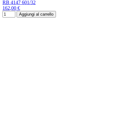
RB 4147 601/32
162,00 €
Aggiungi al carrello