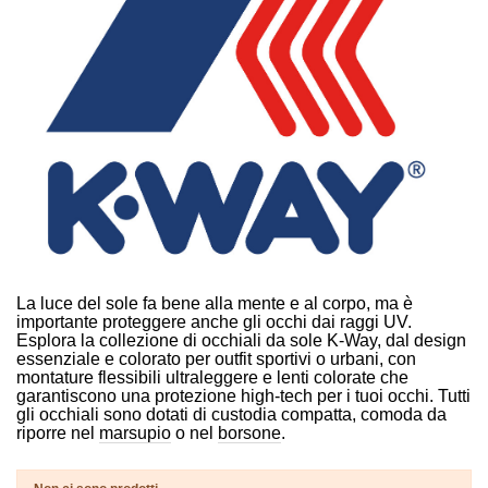
La luce del sole fa bene alla mente e al corpo, ma è
importante proteggere anche gli occhi dai raggi UV.
Esplora la collezione di occhiali da sole K-Way, dal design
essenziale e colorato per outfit sportivi o urbani, con
montature flessibili ultraleggere e lenti colorate che
garantiscono una protezione high-tech per i tuoi occhi. Tutti
gli occhiali sono dotati di custodia compatta, comoda da
riporre nel
marsupio
o nel
borsone
.