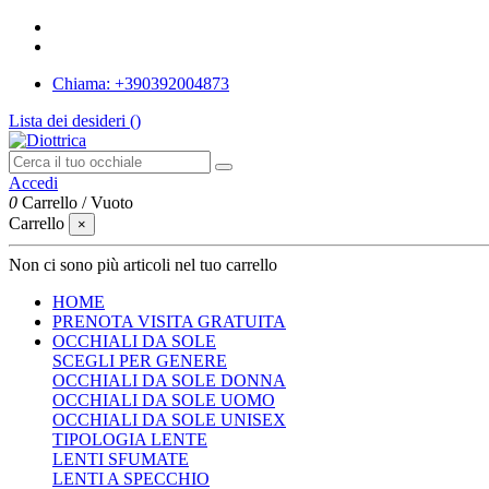
Chiama: +390392004873
Lista dei desideri (
)
Accedi
0
Carrello
/
Vuoto
Carrello
×
Non ci sono più articoli nel tuo carrello
HOME
PRENOTA VISITA GRATUITA
OCCHIALI DA SOLE
SCEGLI PER GENERE
OCCHIALI DA SOLE DONNA
OCCHIALI DA SOLE UOMO
OCCHIALI DA SOLE UNISEX
TIPOLOGIA LENTE
LENTI SFUMATE
LENTI A SPECCHIO