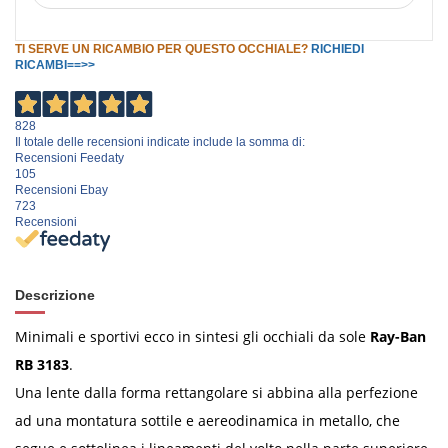
TI SERVE UN RICAMBIO PER QUESTO OCCHIALE?
RICHIEDI
RICAMBI==>>
828
Il totale delle recensioni indicate include la somma di:
Recensioni Feedaty
105
Recensioni Ebay
723
Recensioni
Descrizione
Minimali e sportivi ecco in sintesi gli occhiali da sole
Ray-Ban
RB 3183
.
Una lente dalla forma rettangolare si abbina alla perfezione
ad una montatura sottile e aereodinamica in metallo, che