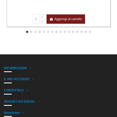
Aggiungi al carrello
INFORMAZIONI
IL MIO ACCOUNT
CONTATTACI
SEGUICI SUI SOCIAL
Newsletter