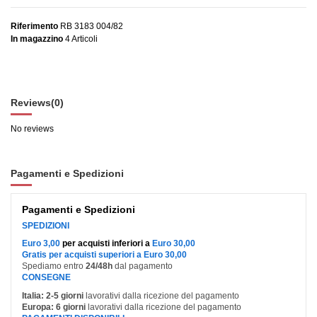
Riferimento
RB 3183 004/82
In magazzino
4 Articoli
Reviews
(0)
No reviews
Pagamenti e Spedizioni
Pagamenti e Spedizioni
SPEDIZIONI
Euro 3,00
per acquisti inferiori a
Euro 30,00
Gratis per acquisti superiori a Euro 30,00
Spediamo entro
24/48h
dal pagamento
CONSEGNE
Italia:
2-5 giorni
lavorativi dalla ricezione del pagamento
Europa:
6 giorni
lavorativi dalla ricezione del pagamento