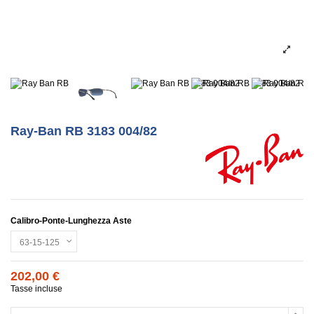
Ray-Ban RB 3183 004/82
Calibro-Ponte-Lunghezza Aste
202,00 €
Tasse incluse