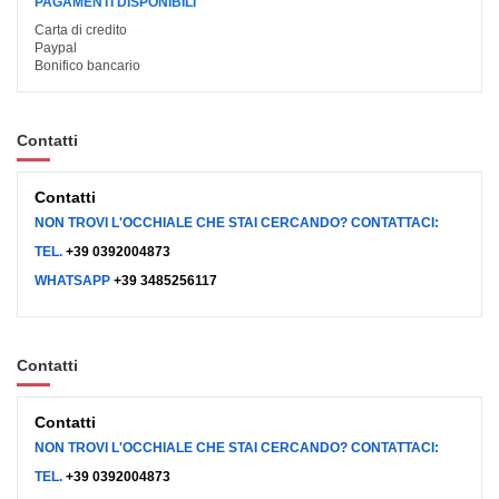
PAGAMENTI DISPONIBILI
Carta di credito
Paypal
Bonifico bancario
Contatti
Contatti
NON TROVI L'OCCHIALE CHE STAI CERCANDO? CONTATTACI:
TEL.
+39 0392004873
WHATSAPP
+39 3485256117
Contatti
Contatti
NON TROVI L'OCCHIALE CHE STAI CERCANDO? CONTATTACI:
TEL.
+39 0392004873