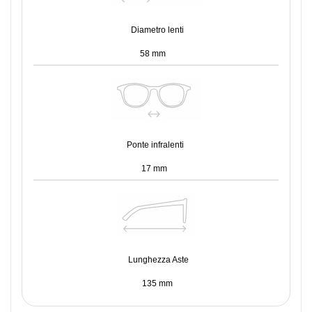
Diametro lenti
58 mm
Ponte infralenti
17 mm
Lunghezza Aste
135 mm