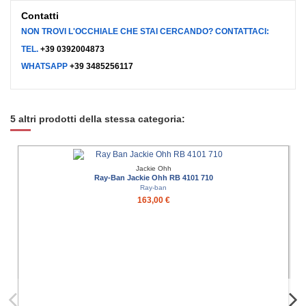
Contatti
NON TROVI L'OCCHIALE CHE STAI CERCANDO? CONTATTACI:
TEL.
+39 0392004873
WHATSAPP
+39 3485256117
5 altri prodotti della stessa categoria:
Jackie Ohh
Ray-Ban Jackie Ohh RB 4101 710
Ray-ban
163,00 €