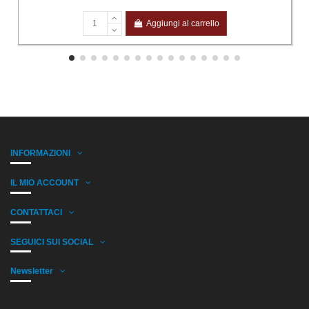
Aggiungi al carrello
INFORMAZIONI
IL MIO ACCOUNT
CONTATTACI
SEGUICI SUI SOCIAL
Newsletter