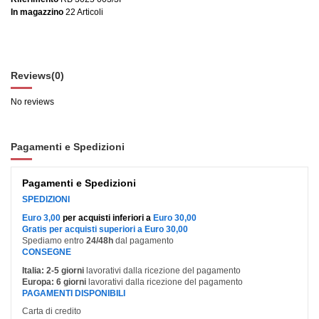
In magazzino
22 Articoli
Reviews
(0)
No reviews
Pagamenti e Spedizioni
Pagamenti e Spedizioni
SPEDIZIONI
Euro 3,00
per acquisti inferiori a
Euro 30,00
Gratis per acquisti superiori a Euro 30,00
Spediamo entro
24/48h
dal pagamento
CONSEGNE
Italia:
2-5 giorni
lavorativi dalla ricezione del pagamento
Europa:
6 giorni
lavorativi dalla ricezione del pagamento
PAGAMENTI DISPONIBILI
Carta di credito