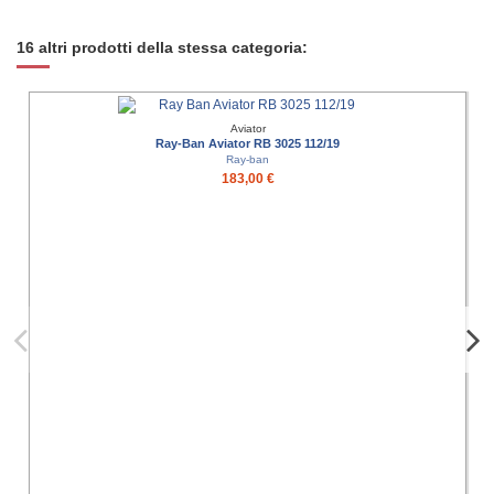
16 altri prodotti della stessa categoria:
Aviator
Ray-Ban Aviator RB 3025 112/19
Ray-ban
183,00 €