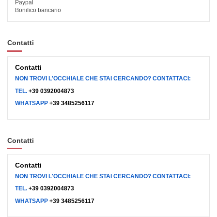
Paypal
Bonifico bancario
Contatti
Contatti
NON TROVI L'OCCHIALE CHE STAI CERCANDO? CONTATTACI:
TEL.
+39 0392004873
WHATSAPP
+39 3485256117
Contatti
Contatti
NON TROVI L'OCCHIALE CHE STAI CERCANDO? CONTATTACI:
TEL.
+39 0392004873
WHATSAPP
+39 3485256117