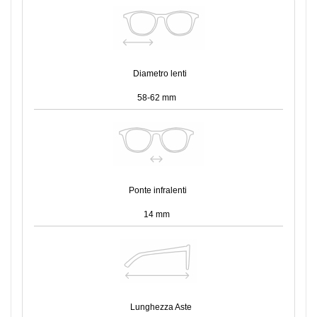
Diametro lenti
58-62 mm
Ponte infralenti
14 mm
Lunghezza Aste