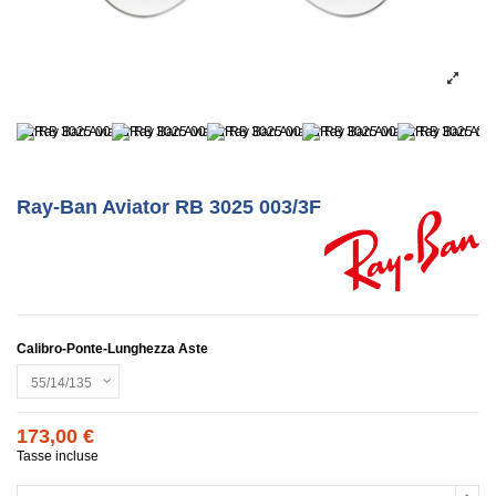
Ray-Ban Aviator RB 3025 003/3F
Calibro-Ponte-Lunghezza Aste
173,00 €
Tasse incluse