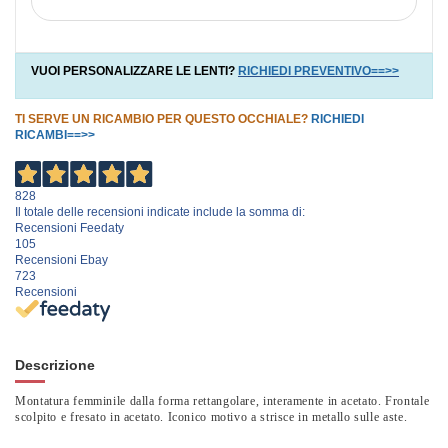
VUOI PERSONALIZZARE LE LENTI?
RICHIEDI PREVENTIVO==>>
TI SERVE UN RICAMBIO PER QUESTO OCCHIALE?
RICHIEDI
RICAMBI==>>
828
Il totale delle recensioni indicate include la somma di:
Recensioni Feedaty
105
Recensioni Ebay
723
Recensioni
Descrizione
Montatura femminile dalla forma rettangolare, interamente in acetato. Frontale
scolpito e fresato in acetato. Iconico motivo a strisce in metallo sulle aste.