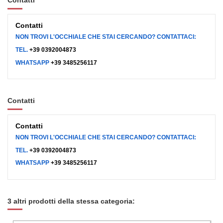
Contatti
Contatti
NON TROVI L'OCCHIALE CHE STAI CERCANDO? CONTATTACI:
TEL.
+39 0392004873
WHATSAPP
+39 3485256117
Contatti
Contatti
NON TROVI L'OCCHIALE CHE STAI CERCANDO? CONTATTACI:
TEL.
+39 0392004873
WHATSAPP
+39 3485256117
3 altri prodotti della stessa categoria: