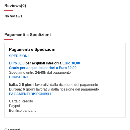
Reviews
(0)
No reviews
Pagamenti e Spedizioni
Pagamenti e Spedizioni
SPEDIZIONI
Euro 3,00
per acquisti inferiori a
Euro 30,00
Gratis per acquisti superiori a Euro 30,00
Spediamo entro
24/48h
dal pagamento
CONSEGNE
Italia:
2-5 giorni
lavorativi dalla ricezione del pagamento
Europa:
6 giorni
lavorativi dalla ricezione del pagamento
PAGAMENTI DISPONIBILI
Carta di credito
Paypal
Bonifico bancario