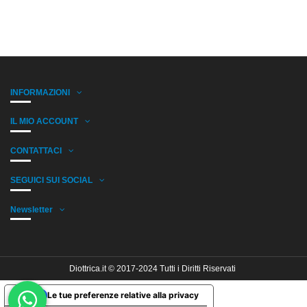
INFORMAZIONI
IL MIO ACCOUNT
CONTATTACI
SEGUICI SUI SOCIAL
Newsletter
Diottrica.it © 2017-2024 Tutti i Diritti Riservati
Le tue preferenze relative alla privacy