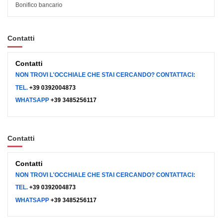
Bonifico bancario
Contatti
Contatti
NON TROVI L'OCCHIALE CHE STAI CERCANDO? CONTATTACI:
TEL.
+39 0392004873
WHATSAPP
+39 3485256117
Contatti
Contatti
NON TROVI L'OCCHIALE CHE STAI CERCANDO? CONTATTACI:
TEL.
+39 0392004873
WHATSAPP
+39 3485256117