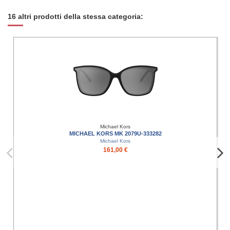
16 altri prodotti della stessa categoria:
Michael Kors
MICHAEL KORS MK 2079U-333282
Michael Kors
161,00 €