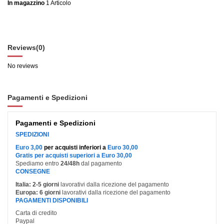
In magazzino
1 Articolo
Reviews
(0)
No reviews
Pagamenti e Spedizioni
Pagamenti e Spedizioni
SPEDIZIONI
Euro 3,00
per acquisti inferiori a
Euro 30,00
Gratis per acquisti superiori a Euro 30,00
Spediamo entro
24/48h
dal pagamento
CONSEGNE
Italia:
2-5 giorni
lavorativi dalla ricezione del pagamento
Europa:
6 giorni
lavorativi dalla ricezione del pagamento
PAGAMENTI DISPONIBILI
Carta di credito
Paypal