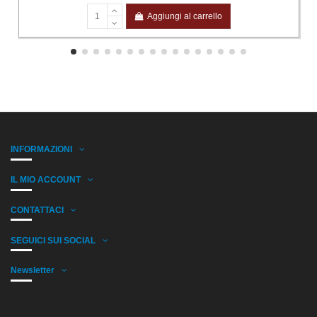
Aggiungi al carrello
INFORMAZIONI
IL MIO ACCOUNT
CONTATTACI
SEGUICI SUI SOCIAL
Newsletter