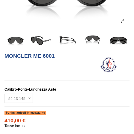
MONCLER ME 6001
Calibro-Ponte-Lunghezza Aste
Ultimi articoli in magazzino
410,00 €
Tasse incluse