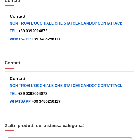
Contatti
Contatti
NON TROVI L'OCCHIALE CHE STAI CERCANDO? CONTATTACI:
TEL.
+39 0392004873
WHATSAPP
+39 3485256117
Contatti
Contatti
NON TROVI L'OCCHIALE CHE STAI CERCANDO? CONTATTACI:
TEL.
+39 0392004873
WHATSAPP
+39 3485256117
2 altri prodotti della stessa categoria: