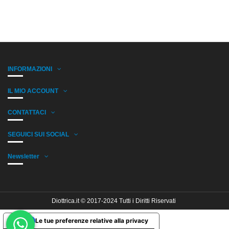
INFORMAZIONI
IL MIO ACCOUNT
CONTATTACI
SEGUICI SUI SOCIAL
Newsletter
Diottrica.it © 2017-2024 Tutti i Diritti Riservati
Le tue preferenze relative alla privacy