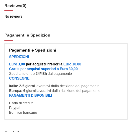
Reviews
(0)
No reviews
Pagamenti e Spedizioni
Pagamenti e Spedizioni
SPEDIZIONI
Euro 3,00
per acquisti inferiori a
Euro 30,00
Gratis per acquisti superiori a Euro 30,00
Spediamo entro
24/48h
dal pagamento
CONSEGNE
Italia:
2-5 giorni
lavorativi dalla ricezione del pagamento
Europa:
6 giorni
lavorativi dalla ricezione del pagamento
PAGAMENTI DISPONIBILI
Carta di credito
Paypal
Bonifico bancario