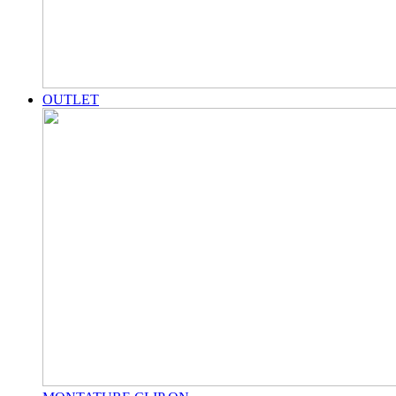
OUTLET