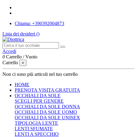
Chiama: +390392004873
Lista dei desideri (
)
Accedi
0
Carrello
/
Vuoto
Carrello
×
Non ci sono più articoli nel tuo carrello
HOME
PRENOTA VISITA GRATUITA
OCCHIALI DA SOLE
SCEGLI PER GENERE
OCCHIALI DA SOLE DONNA
OCCHIALI DA SOLE UOMO
OCCHIALI DA SOLE UNISEX
TIPOLOGIA LENTE
LENTI SFUMATE
LENTI A SPECCHIO