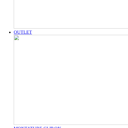
OUTLET