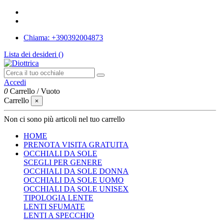
Chiama: +390392004873
Lista dei desideri (
)
Accedi
0
Carrello
/
Vuoto
Carrello
×
Non ci sono più articoli nel tuo carrello
HOME
PRENOTA VISITA GRATUITA
OCCHIALI DA SOLE
SCEGLI PER GENERE
OCCHIALI DA SOLE DONNA
OCCHIALI DA SOLE UOMO
OCCHIALI DA SOLE UNISEX
TIPOLOGIA LENTE
LENTI SFUMATE
LENTI A SPECCHIO