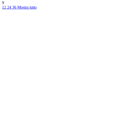
9
12
24
36
Mostra tutto