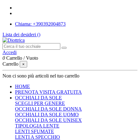
Chiama: +390392004873
Lista dei desideri (
)
Accedi
0
Carrello
/
Vuoto
Carrello
×
Non ci sono più articoli nel tuo carrello
HOME
PRENOTA VISITA GRATUITA
OCCHIALI DA SOLE
SCEGLI PER GENERE
OCCHIALI DA SOLE DONNA
OCCHIALI DA SOLE UOMO
OCCHIALI DA SOLE UNISEX
TIPOLOGIA LENTE
LENTI SFUMATE
LENTI A SPECCHIO