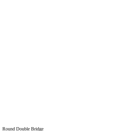
Round Double Bridge