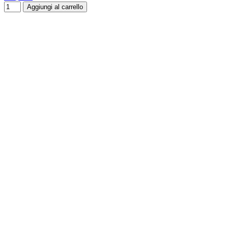
Aggiungi al carrello