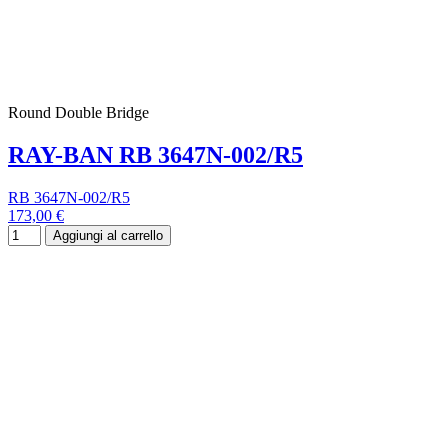
Round Double Bridge
RAY-BAN RB 3647N-002/R5
RB 3647N-002/R5
173,00 €
Aggiungi al carrello