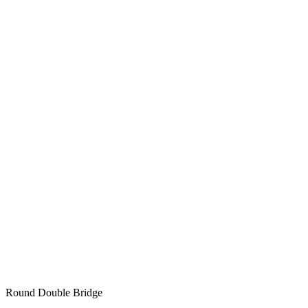
Round Double Bridge