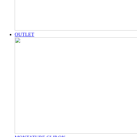
OUTLET