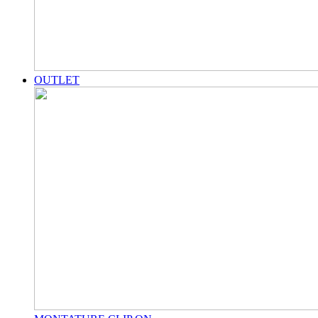
OUTLET