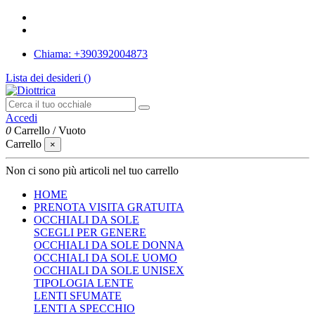
Chiama: +390392004873
Lista dei desideri (
)
Accedi
0
Carrello
/
Vuoto
Carrello
×
Non ci sono più articoli nel tuo carrello
HOME
PRENOTA VISITA GRATUITA
OCCHIALI DA SOLE
SCEGLI PER GENERE
OCCHIALI DA SOLE DONNA
OCCHIALI DA SOLE UOMO
OCCHIALI DA SOLE UNISEX
TIPOLOGIA LENTE
LENTI SFUMATE
LENTI A SPECCHIO