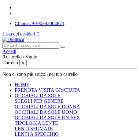
Chiama: +390392004873
Lista dei desideri (
)
Accedi
0
Carrello
/
Vuoto
Carrello
×
Non ci sono più articoli nel tuo carrello
HOME
PRENOTA VISITA GRATUITA
OCCHIALI DA SOLE
SCEGLI PER GENERE
OCCHIALI DA SOLE DONNA
OCCHIALI DA SOLE UOMO
OCCHIALI DA SOLE UNISEX
TIPOLOGIA LENTE
LENTI SFUMATE
LENTI A SPECCHIO