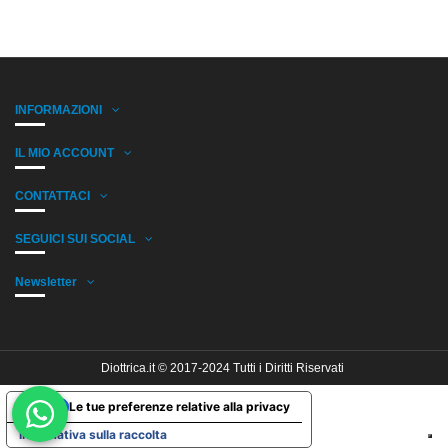
INFORMAZIONI
IL MIO ACCOUNT
CONTATTACI
SEGUICI SUI SOCIAL
Newsletter
Diottrica.it © 2017-2024 Tutti i Diritti Riservati
Le tue preferenze relative alla privacy
Informativa sulla raccolta