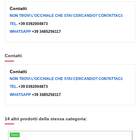
Contatti
NON TROVI L'OCCHIALE CHE STAI CERCANDO? CONTATTACI:
TEL.
+39 0392004873
WHATSAPP
+39 3485256117
Contatti
Contatti
NON TROVI L'OCCHIALE CHE STAI CERCANDO? CONTATTACI:
TEL.
+39 0392004873
WHATSAPP
+39 3485256117
14 altri prodotti della stessa categoria:
Nuovo