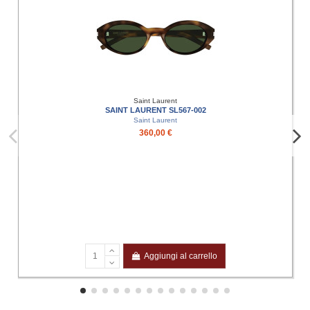
Saint Laurent
SAINT LAURENT SL567-002
Saint Laurent
360,00 €
Aggiungi al carrello