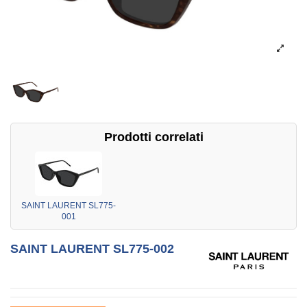
Prodotti correlati
SAINT LAURENT SL775-
001
SAINT LAURENT SL775-002