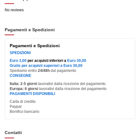
No reviews
Pagamenti e Spedizioni
Pagamenti e Spedizioni
SPEDIZIONI
Euro 3,00
per acquisti inferiori a
Euro 30,00
Gratis per acquisti superiori a Euro 30,00
Spediamo entro
24/48h
dal pagamento
CONSEGNE
Italia:
2-5 giorni
lavorativi dalla ricezione del pagamento
Europa:
6 giorni
lavorativi dalla ricezione del pagamento
PAGAMENTI DISPONIBILI
Carta di credito
Paypal
Bonifico bancario
Contatti