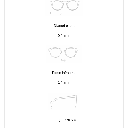
Diametro lenti
57 mm
Ponte infralenti
17 mm
Lunghezza Aste