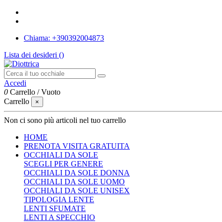
Chiama: +390392004873
Lista dei desideri (
)
Accedi
0
Carrello
/
Vuoto
Carrello
×
Non ci sono più articoli nel tuo carrello
HOME
PRENOTA VISITA GRATUITA
OCCHIALI DA SOLE
SCEGLI PER GENERE
OCCHIALI DA SOLE DONNA
OCCHIALI DA SOLE UOMO
OCCHIALI DA SOLE UNISEX
TIPOLOGIA LENTE
LENTI SFUMATE
LENTI A SPECCHIO