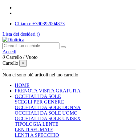
Chiama: +390392004873
Lista dei desideri (
)
Accedi
0
Carrello
/
Vuoto
Carrello
×
Non ci sono più articoli nel tuo carrello
HOME
PRENOTA VISITA GRATUITA
OCCHIALI DA SOLE
SCEGLI PER GENERE
OCCHIALI DA SOLE DONNA
OCCHIALI DA SOLE UOMO
OCCHIALI DA SOLE UNISEX
TIPOLOGIA LENTE
LENTI SFUMATE
LENTI A SPECCHIO