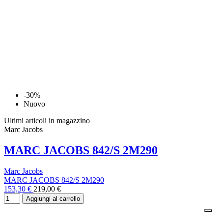
-30%
Nuovo
Ultimi articoli in magazzino
Marc Jacobs
MARC JACOBS 842/S 2M290
Marc Jacobs
MARC JACOBS 842/S 2M290
153,30 €
219,00 €
Aggiungi al carrello