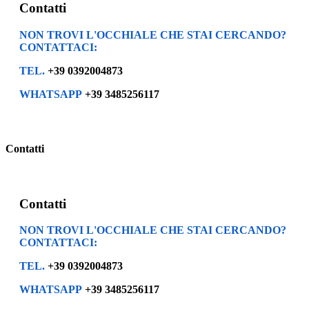
Contatti
NON TROVI L'OCCHIALE CHE STAI CERCANDO?
CONTATTACI:
TEL.
+39 0392004873
WHATSAPP
+39 3485256117
Contatti
Contatti
NON TROVI L'OCCHIALE CHE STAI CERCANDO?
CONTATTACI:
TEL.
+39 0392004873
WHATSAPP
+39 3485256117