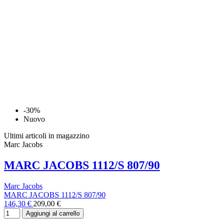
-30%
Nuovo
Ultimi articoli in magazzino
Marc Jacobs
MARC JACOBS 1112/S 807/90
Marc Jacobs
MARC JACOBS 1112/S 807/90
146,30 €
209,00 €
Aggiungi al carrello