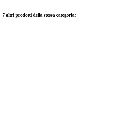
7 altri prodotti della stessa categoria: