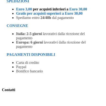
SPEDIZIONI
Euro 3,00
per acquisti inferiori a
Euro 30,00
Gratis per acquisti superiori a Euro 30,00
Spediamo entro
24/48h
dal pagamento
CONSEGNE
Italia:
2-5 giorni
lavorativi dalla ricezione del
pagamento
Europa:
6 giorni
lavorativi dalla ricezione del
pagamento
PAGAMENTI DISPONIBILI
Carta di credito
Paypal
Bonifico bancario
Contatti