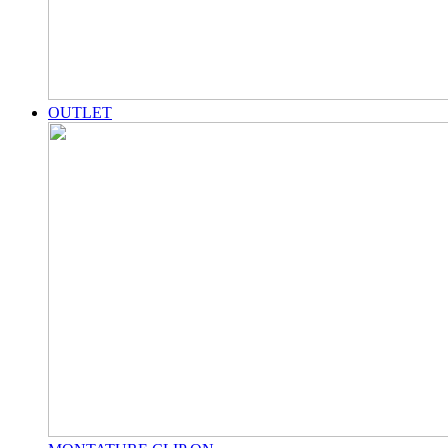
OUTLET