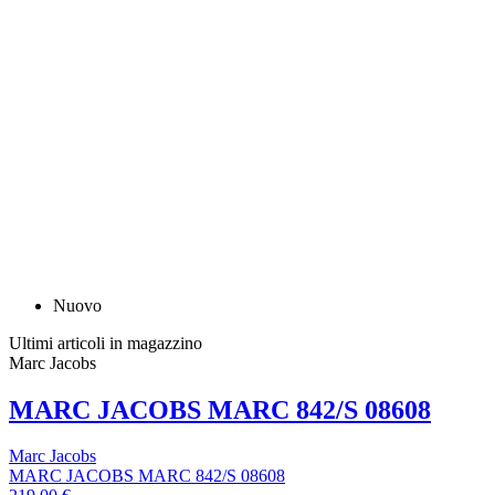
Nuovo
Ultimi articoli in magazzino
Marc Jacobs
MARC JACOBS MARC 842/S 08608
Marc Jacobs
MARC JACOBS MARC 842/S 08608