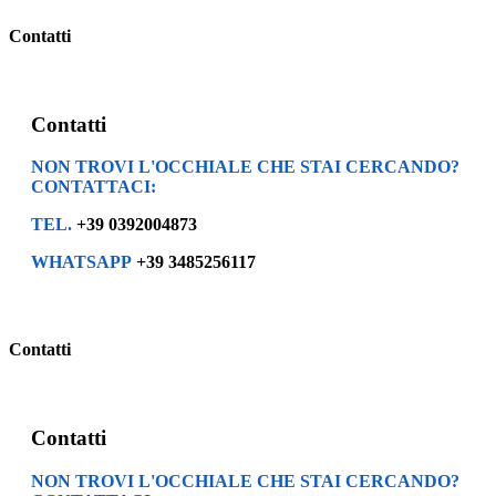
Contatti
Contatti
NON TROVI L'OCCHIALE CHE STAI CERCANDO?
CONTATTACI:
TEL.
+39 0392004873
WHATSAPP
+39 3485256117
Contatti
Contatti
NON TROVI L'OCCHIALE CHE STAI CERCANDO?