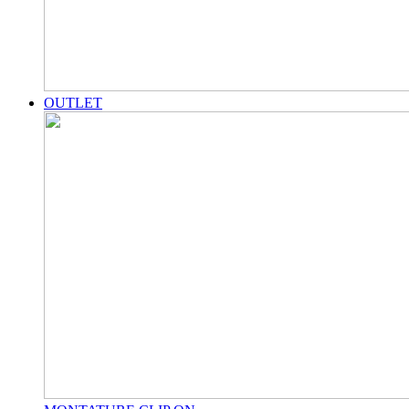
OUTLET