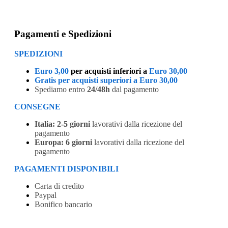
Pagamenti e Spedizioni
SPEDIZIONI
Euro 3,00
per acquisti inferiori a
Euro 30,00
Gratis per acquisti superiori a Euro 30,00
Spediamo entro
24/48h
dal pagamento
CONSEGNE
Italia:
2-5 giorni
lavorativi dalla ricezione del
pagamento
Europa:
6 giorni
lavorativi dalla ricezione del
pagamento
PAGAMENTI DISPONIBILI
Carta di credito
Paypal
Bonifico bancario