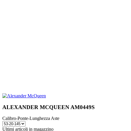
ALEXANDER MCQUEEN AM0449S
Calibro-Ponte-Lunghezza Aste
Ultimi articoli in magazzino