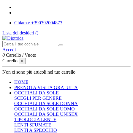
Chiama: +390392004873
Lista dei desideri (
)
Accedi
0
Carrello
/
Vuoto
Carrello
×
Non ci sono più articoli nel tuo carrello
HOME
PRENOTA VISITA GRATUITA
OCCHIALI DA SOLE
SCEGLI PER GENERE
OCCHIALI DA SOLE DONNA
OCCHIALI DA SOLE UOMO
OCCHIALI DA SOLE UNISEX
TIPOLOGIA LENTE
LENTI SFUMATE
LENTI A SPECCHIO