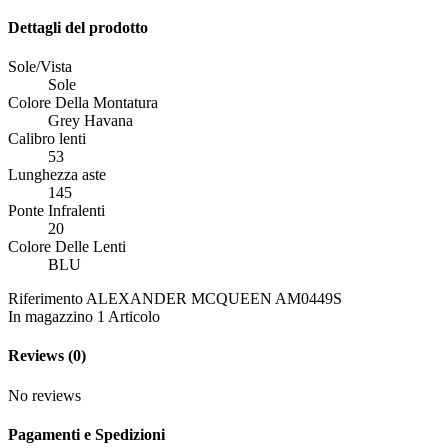
Dettagli del prodotto
Sole/Vista
Sole
Colore Della Montatura
Grey Havana
Calibro lenti
53
Lunghezza aste
145
Ponte Infralenti
20
Colore Delle Lenti
BLU
Riferimento
ALEXANDER MCQUEEN AM0449S
In magazzino
1 Articolo
Reviews
(0)
No reviews
Pagamenti e Spedizioni