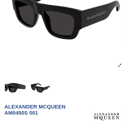
ALEXANDER MCQUEEN
AM0450S 001