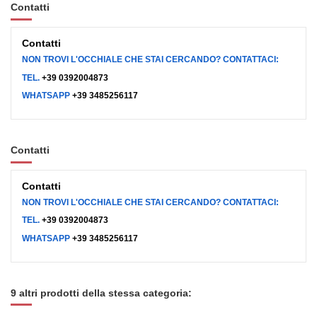
Contatti
Contatti
NON TROVI L'OCCHIALE CHE STAI CERCANDO? CONTATTACI:
TEL.
+39 0392004873
WHATSAPP
+39 3485256117
Contatti
Contatti
NON TROVI L'OCCHIALE CHE STAI CERCANDO? CONTATTACI:
TEL.
+39 0392004873
WHATSAPP
+39 3485256117
9 altri prodotti della stessa categoria: