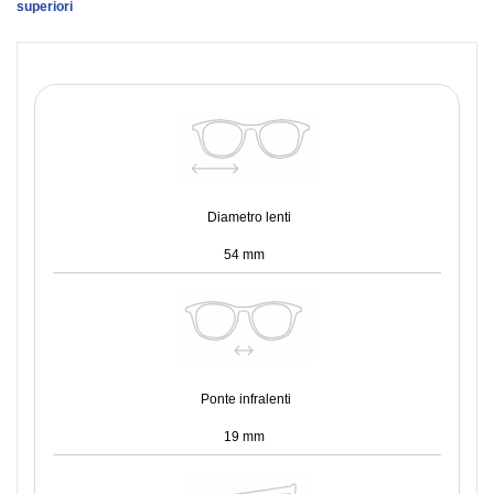
superiori
Diametro lenti
54 mm
Ponte infralenti
19 mm