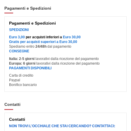
Pagamenti e Spedizioni
Pagamenti e Spedizioni
SPEDIZIONI
Euro 3,00
per acquisti inferiori a
Euro 30,00
Gratis per acquisti superiori a Euro 30,00
Spediamo entro
24/48h
dal pagamento
CONSEGNE
Italia:
2-5 giorni
lavorativi dalla ricezione del pagamento
Europa:
6 giorni
lavorativi dalla ricezione del pagamento
PAGAMENTI DISPONIBILI
Carta di credito
Paypal
Bonifico bancario
Contatti
Contatti
NON TROVI L'OCCHIALE CHE STAI CERCANDO? CONTATTACI: