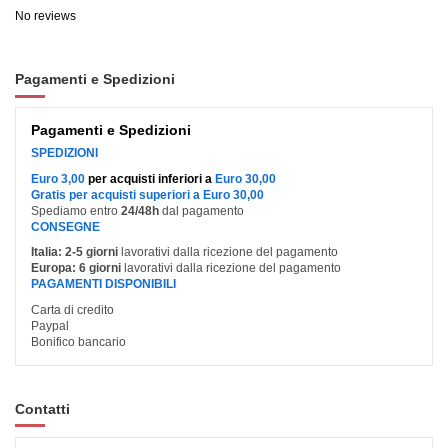
No reviews
Pagamenti e Spedizioni
Pagamenti e Spedizioni
SPEDIZIONI
Euro 3,00
per acquisti inferiori a
Euro 30,00
Gratis per acquisti superiori a Euro 30,00
Spediamo entro
24/48h
dal pagamento
CONSEGNE
Italia:
2-5 giorni
lavorativi dalla ricezione del pagamento
Europa:
6 giorni
lavorativi dalla ricezione del pagamento
PAGAMENTI DISPONIBILI
Carta di credito
Paypal
Bonifico bancario
Contatti