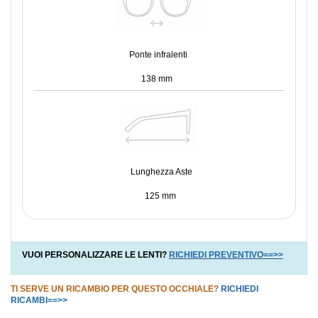
Ponte infralenti
138 mm
Lunghezza Aste
125 mm
VUOI PERSONALIZZARE LE LENTI?
RICHIEDI PREVENTIVO==>>
TI SERVE UN RICAMBIO PER QUESTO OCCHIALE?
RICHIEDI
RICAMBI==>>