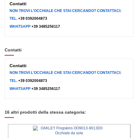
Contatti
NON TROVI L'OCCHIALE CHE STAI CERCANDO? CONTATTACI:
TEL.
+39 0392004873
WHATSAPP
+39 3485256117
Contatti
Contatti
NON TROVI L'OCCHIALE CHE STAI CERCANDO? CONTATTACI:
TEL.
+39 0392004873
WHATSAPP
+39 3485256117
16 altri prodotti della stessa categoria: