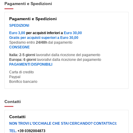
Pagamenti e Spedizioni
Pagamenti e Spedizioni
SPEDIZIONI
Euro 3,00
per acquisti inferiori a
Euro 30,00
Gratis per acquisti superiori a Euro 30,00
Spediamo entro
24/48h
dal pagamento
CONSEGNE
Italia:
2-5 giorni
lavorativi dalla ricezione del pagamento
Europa:
6 giorni
lavorativi dalla ricezione del pagamento
PAGAMENTI DISPONIBILI
Carta di credito
Paypal
Bonifico bancario
Contatti
Contatti
NON TROVI L'OCCHIALE CHE STAI CERCANDO? CONTATTACI:
TEL.
+39 0392004873