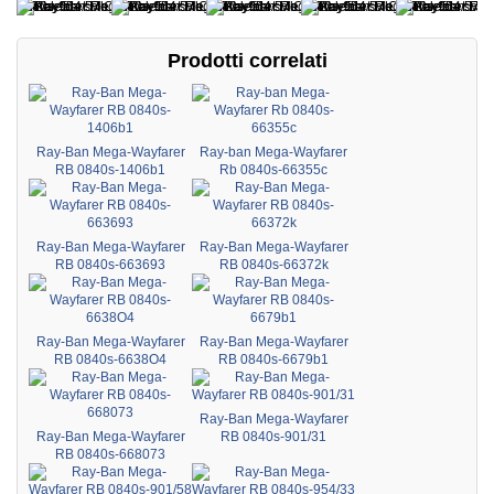
Prodotti correlati
Ray-Ban Mega-Wayfarer
Ray-ban Mega-Wayfarer
RB 0840s-1406b1
Rb 0840s-66355c
Ray-Ban Mega-Wayfarer
Ray-Ban Mega-Wayfarer
RB 0840s-663693
RB 0840s-66372k
Ray-Ban Mega-Wayfarer
Ray-Ban Mega-Wayfarer
RB 0840s-6638O4
RB 0840s-6679b1
Ray-Ban Mega-Wayfarer
Ray-Ban Mega-Wayfarer
RB 0840s-901/31
RB 0840s-668073