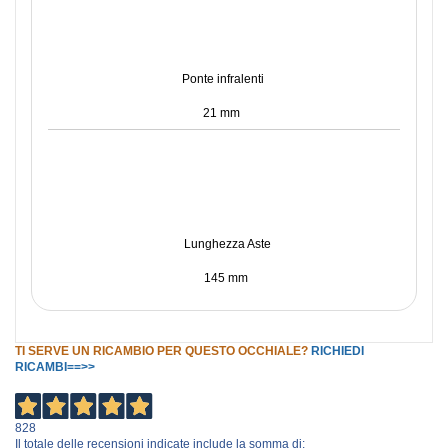
Ponte infralenti
21 mm
Lunghezza Aste
145 mm
TI SERVE UN RICAMBIO PER QUESTO OCCHIALE?
RICHIEDI
RICAMBI==>>
828
Il totale delle recensioni indicate include la somma di: