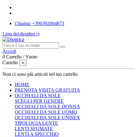
Chiama: +390392004873
Lista dei desideri (
)
Accedi
0
Carrello
/
Vuoto
Carrello
×
Non ci sono più articoli nel tuo carrello
HOME
PRENOTA VISITA GRATUITA
OCCHIALI DA SOLE
SCEGLI PER GENERE
OCCHIALI DA SOLE DONNA
OCCHIALI DA SOLE UOMO
OCCHIALI DA SOLE UNISEX
TIPOLOGIA LENTE
LENTI SFUMATE
LENTI A SPECCHIO