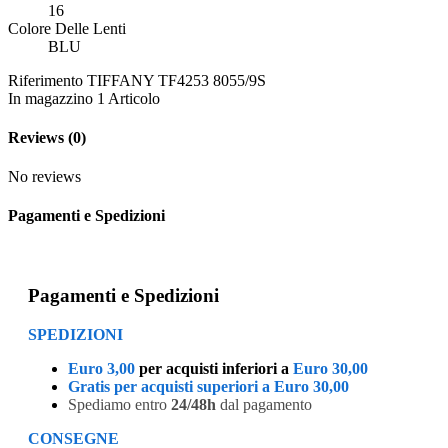
16
Colore Delle Lenti
BLU
Riferimento
TIFFANY TF4253 8055/9S
In magazzino
1 Articolo
Reviews
(0)
No reviews
Pagamenti e Spedizioni
Pagamenti e Spedizioni
SPEDIZIONI
Euro 3,00
per acquisti inferiori a
Euro 30,00
Gratis per acquisti superiori a Euro 30,00
Spediamo entro
24/48h
dal pagamento
CONSEGNE