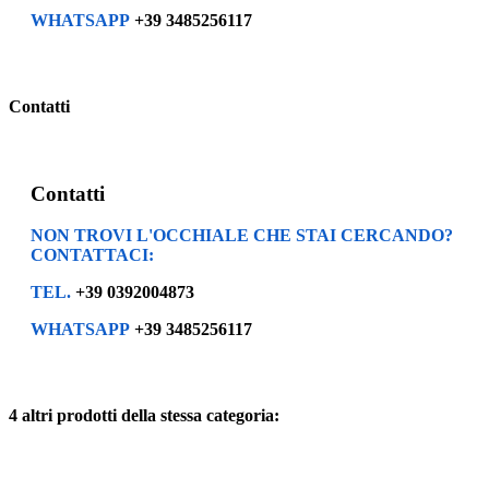
WHATSAPP
+39 3485256117
Contatti
Contatti
NON TROVI L'OCCHIALE CHE STAI CERCANDO?
CONTATTACI:
TEL.
+39 0392004873
WHATSAPP
+39 3485256117
4 altri prodotti della stessa categoria: