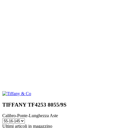
TIFFANY TF4253 8055/9S
Calibro-Ponte-Lunghezza Aste
Ultimi articoli in magazzino