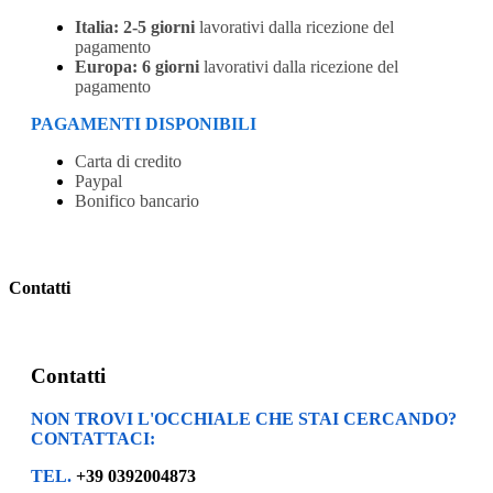
Italia:
2-5 giorni
lavorativi dalla ricezione del
pagamento
Europa:
6 giorni
lavorativi dalla ricezione del
pagamento
PAGAMENTI DISPONIBILI
Carta di credito
Paypal
Bonifico bancario
Contatti
Contatti
NON TROVI L'OCCHIALE CHE STAI CERCANDO?
CONTATTACI:
TEL.
+39 0392004873