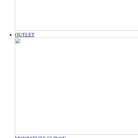
OUTLET