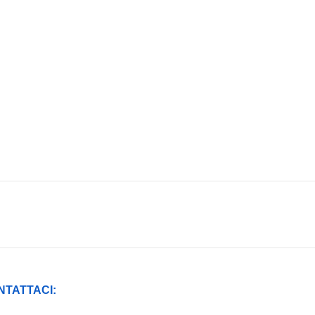
NTATTACI: