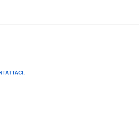
NTATTACI: