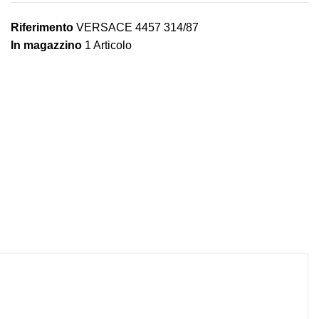
Riferimento
VERSACE 4457 314/87
In magazzino
1 Articolo