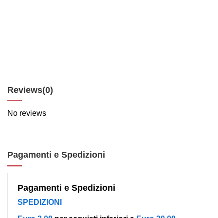
Reviews
(0)
No reviews
Pagamenti e Spedizioni
Pagamenti e Spedizioni
SPEDIZIONI