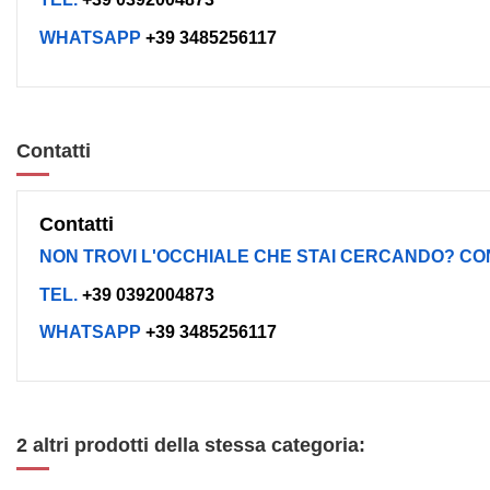
WHATSAPP
+39 3485256117
Contatti
Contatti
NON TROVI L'OCCHIALE CHE STAI CERCANDO? CO
TEL.
+39 0392004873
WHATSAPP
+39 3485256117
2 altri prodotti della stessa categoria: