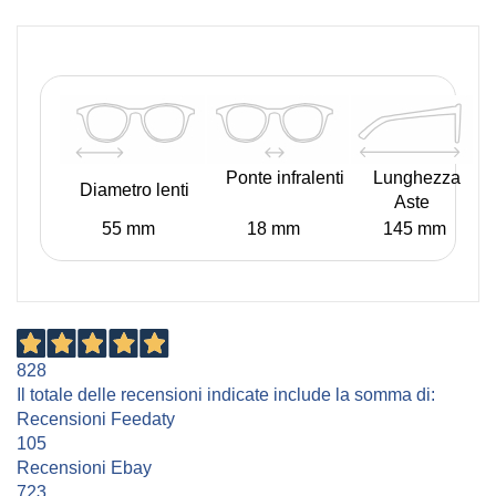
Ponte infralenti
Lunghezza
Diametro lenti
Aste
55 mm
18 mm
145 mm
828
Il totale delle recensioni indicate include la somma di:
Recensioni Feedaty
105
Recensioni Ebay
723