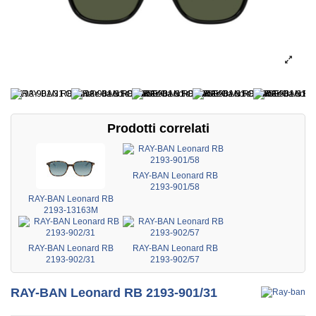
Prodotti correlati
RAY-BAN Leonard RB
2193-901/58
RAY-BAN Leonard RB
2193-13163M
RAY-BAN Leonard RB
RAY-BAN Leonard RB
2193-902/31
2193-902/57
RAY-BAN Leonard RB 2193-901/31