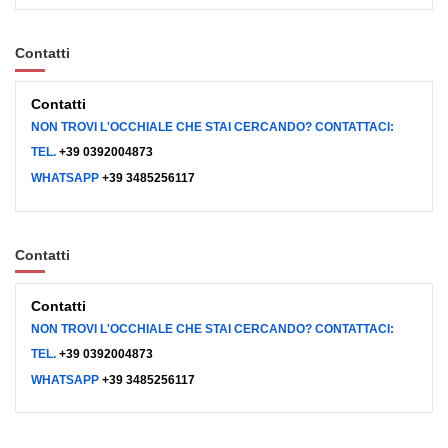
Contatti
Contatti
NON TROVI L'OCCHIALE CHE STAI CERCANDO? CONTATTACI:
TEL.
+39 0392004873
WHATSAPP
+39 3485256117
Contatti
Contatti
NON TROVI L'OCCHIALE CHE STAI CERCANDO? CONTATTACI:
TEL.
+39 0392004873
WHATSAPP
+39 3485256117