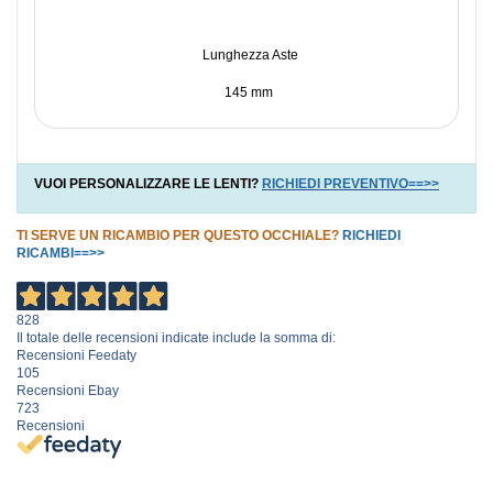
Lunghezza Aste
145 mm
VUOI PERSONALIZZARE LE LENTI?
RICHIEDI PREVENTIVO==>>
TI SERVE UN RICAMBIO PER QUESTO OCCHIALE?
RICHIEDI
RICAMBI==>>
828
Il totale delle recensioni indicate include la somma di:
Recensioni Feedaty
105
Recensioni Ebay
723
Recensioni