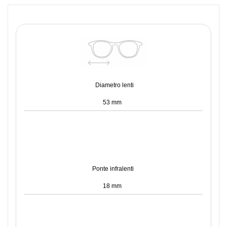
Diametro lenti
53 mm
Ponte infralenti
18 mm